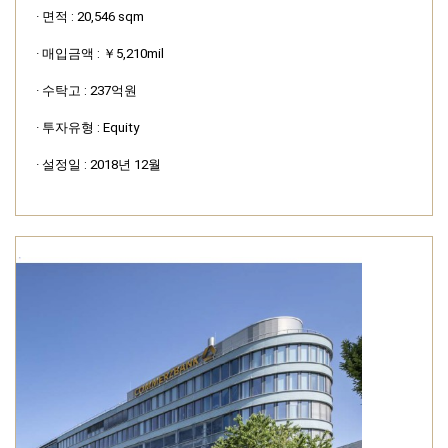
· 면적 : 20,546 sqm
· 매입금액 : ￥5,210mil
· 수탁고 : 237억원
· 투자유형 : Equity
· 설정일 : 2018년 12월