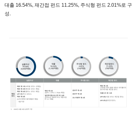
대출 16.54%, 재간접 펀드 11.25%, 주식형 펀드 2.01%로 구
성.