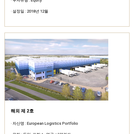
· 투자유형 : Equity
· 설정일 : 2018년 12월
해외 제 2호
· 자산명 : European Logistics Portfolio