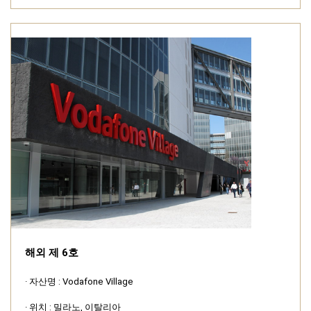
해외 제 6호
· 자산명 : Vodafone Village
· 위치 : 밀라노, 이탈리아