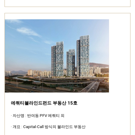
에쿼티블라인드펀드 부동산 15호
· 자산명 : 반여동 PFV 에쿼티 외
· 개요 : Capital-Call 방식의 블라인드 부동산