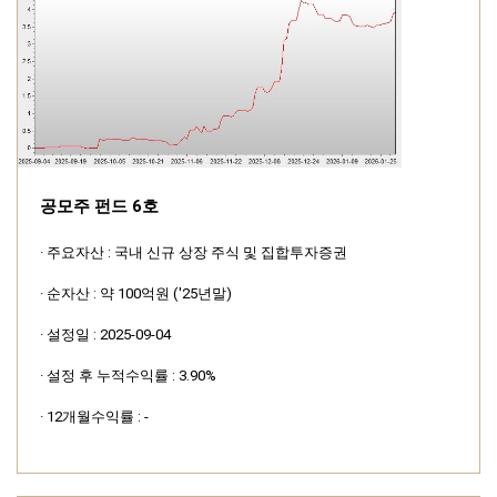
공모주 펀드 6호
· 주요자산 : 국내 신규 상장 주식 및 집합투자증권
· 순자산 : 약 100억원 ('25년말)
· 설정일 : 2025-09-04
· 설정 후 누적수익률 : 3.90%
· 12개월수익률 : -