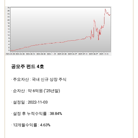
공모주 펀드 4호
· 주요자산 : 국내 신규 상장 주식
· 순자산 : 약 6억원 ('25년말)
· 설정일 : 2022-11-03
· 설정 후 누적수익률 : 38.84%
· 12개월수익률 : 4.63%