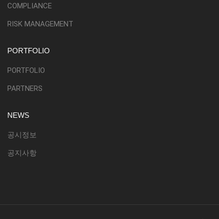
COMPLIANCE
RISK MANAGEMENT
PORTFOLIO
PORTFOLIO
PARTNERS
NEWS
공시정보
공지사항