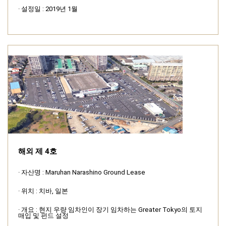
· 설정일 : 2019년 1월
해외 제 4호
· 자산명 : Maruhan Narashino Ground Lease
· 위치 : 치바, 일본
· 개요 : 현지 우량 임차인이 장기 임차하는 Greater Tokyo의 토지
매입 및 펀드 설정