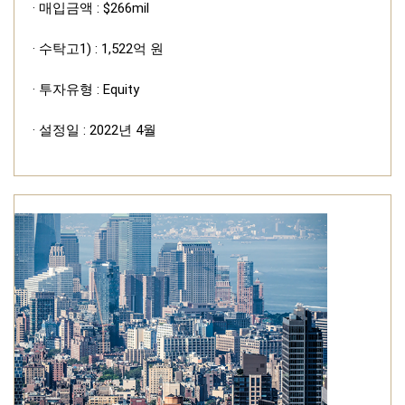
· 매입금액 : $266mil
· 수탁고1) : 1,522억 원
· 투자유형 : Equity
· 설정일 : 2022년 4월